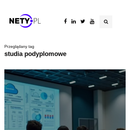
Przeglądany tag
studia podyplomowe