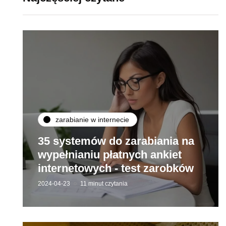
zarabianie w internecie
35 systemów do zarabiania na
wypełnianiu płatnych ankiet
internetowych - test zarobków
2024-04-23
11 minut czytania