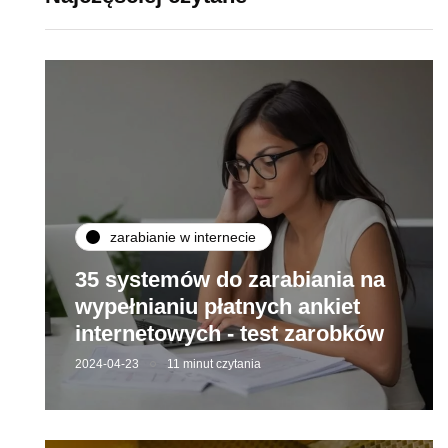
zarabianie w internecie
35 systemów do zarabiania na
wypełnianiu płatnych ankiet
internetowych - test zarobków
2024-04-23
11 minut czytania