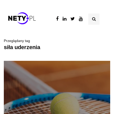
Przeglądany tag
siła uderzenia