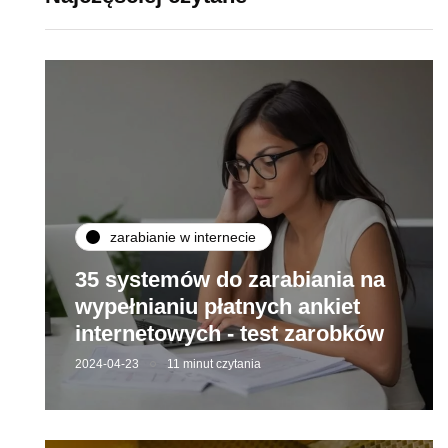
zarabianie w internecie
35 systemów do zarabiania na
wypełnianiu płatnych ankiet
internetowych - test zarobków
2024-04-23
11 minut czytania