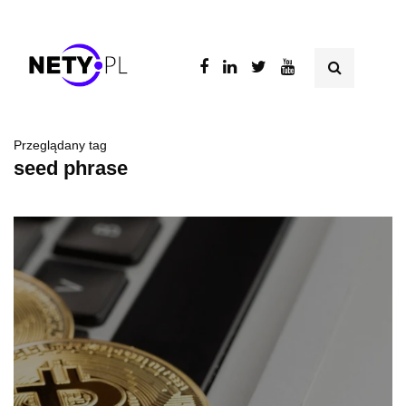
Przeglądany tag
seed phrase