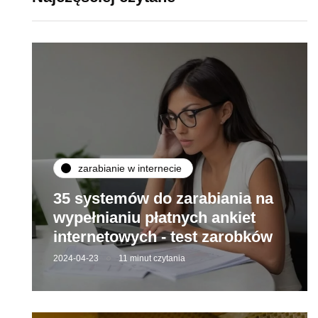
zarabianie w internecie
35 systemów do zarabiania na
wypełnianiu płatnych ankiet
internetowych - test zarobków
2024-04-23
11 minut czytania