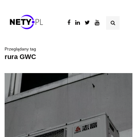
Przeglądany tag
rura GWC