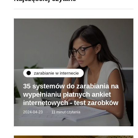
zarabianie w internecie
35 systemów do zarabiania na
wypełnianiu płatnych ankiet
internetowych - test zarobków
2024-04-23
11 minut czytania