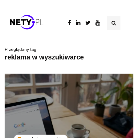
Przeglądany tag
reklama w wyszukiwarce