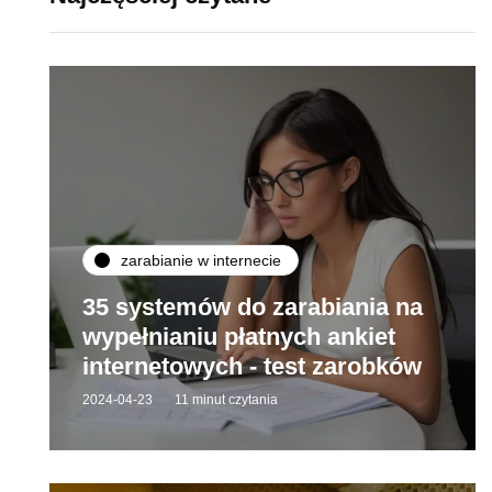
zarabianie w internecie
35 systemów do zarabiania na
wypełnianiu płatnych ankiet
internetowych - test zarobków
2024-04-23
11 minut czytania