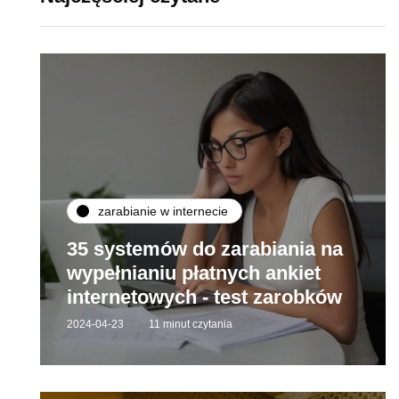
zarabianie w internecie
35 systemów do zarabiania na
wypełnianiu płatnych ankiet
internetowych - test zarobków
2024-04-23
11 minut czytania