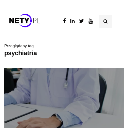
Przeglądany tag
psychiatria