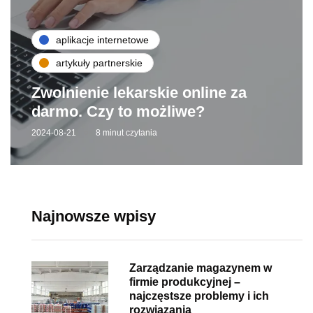
aplikacje internetowe
artykuły partnerskie
Zwolnienie lekarskie online za
darmo. Czy to możliwe?
2024-08-21
8 minut czytania
Najnowsze wpisy
Zarządzanie magazynem w
firmie produkcyjnej –
najczęstsze problemy i ich
rozwiązania