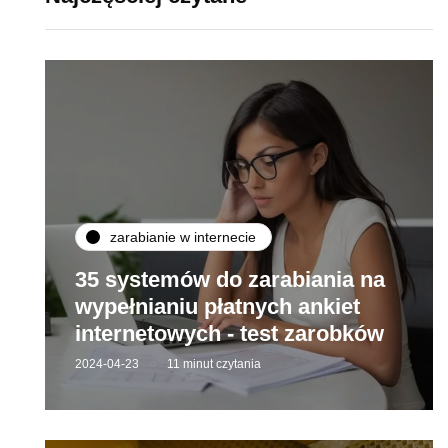
zarabianie w internecie
35 systemów do zarabiania na
wypełnianiu płatnych ankiet
internetowych - test zarobków
2024-04-23
11 minut czytania