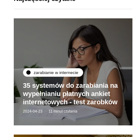
zarabianie w internecie
35 systemów do zarabiania na
wypełnianiu płatnych ankiet
internetowych - test zarobków
2024-04-23
11 minut czytania