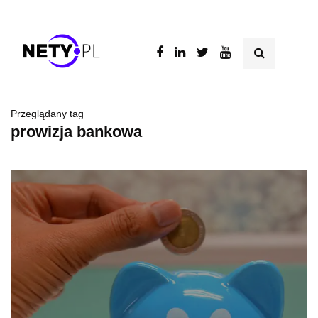
Przeglądany tag
prowizja bankowa