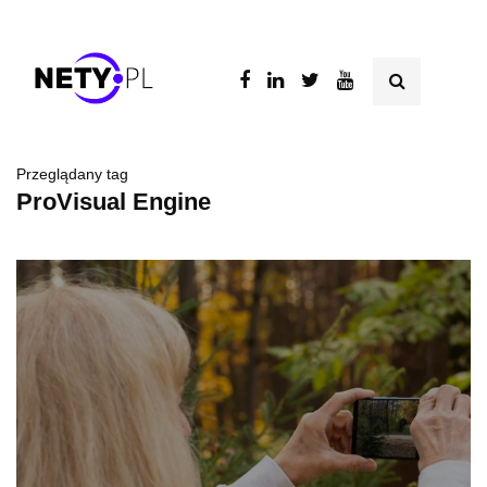
Przeglądany tag
ProVisual Engine