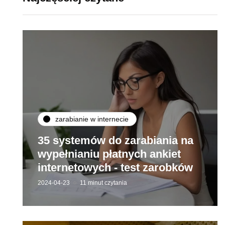
zarabianie w internecie
35 systemów do zarabiania na
wypełnianiu płatnych ankiet
internetowych - test zarobków
2024-04-23
11 minut czytania