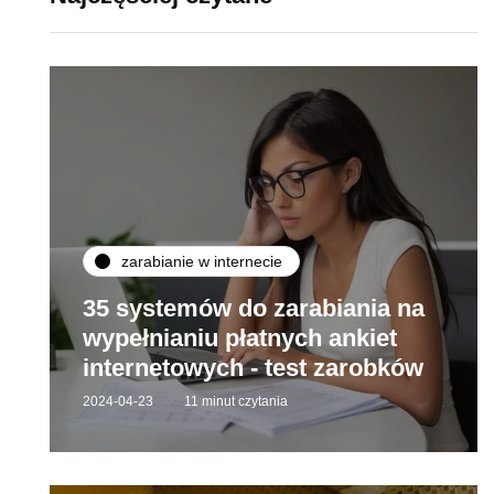
zarabianie w internecie
35 systemów do zarabiania na
wypełnianiu płatnych ankiet
internetowych - test zarobków
2024-04-23
11 minut czytania