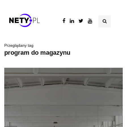
Przeglądany tag
program do magazynu