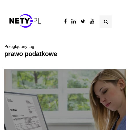
Przeglądany tag
prawo podatkowe