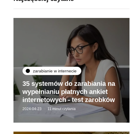
zarabianie w internecie
35 systemów do zarabiania na
wypełnianiu płatnych ankiet
internetowych - test zarobków
2024-04-23
11 minut czytania