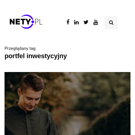
Przeglądany tag
portfel inwestycyjny