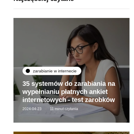
zarabianie w internecie
35 systemów do zarabiania na
wypełnianiu płatnych ankiet
internetowych - test zarobków
2024-04-23
11 minut czytania