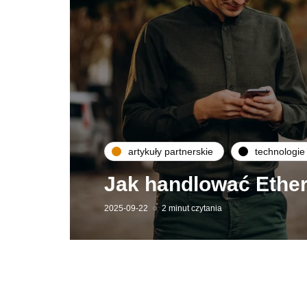
artykuły partnerskie
technologie
Jak handlować Ethe
2025-09-22
2 minut czytania