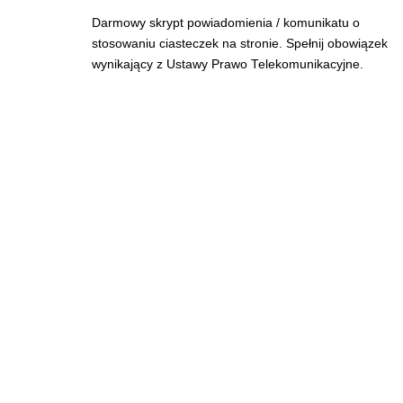
Darmowy skrypt powiadomienia / komunikatu o
stosowaniu ciasteczek na stronie. Spełnij obowiązek
wynikający z Ustawy Prawo Telekomunikacyjne.