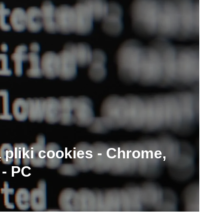
pliki cookies - Chrome,
 - PC