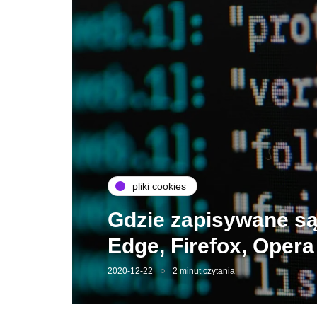
pliki cookies
Gdzie zapisywane są 
Edge, Firefox, Opera
2020-12-22
2 minut czytania