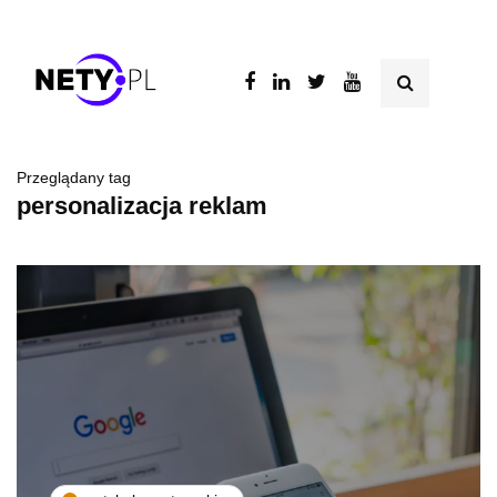
Przeglądany tag
personalizacja reklam