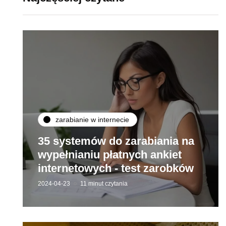
zarabianie w internecie
35 systemów do zarabiania na
wypełnianiu płatnych ankiet
internetowych - test zarobków
2024-04-23
11 minut czytania