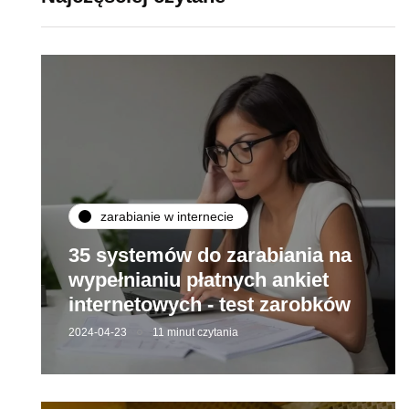
zarabianie w internecie
35 systemów do zarabiania na
wypełnianiu płatnych ankiet
internetowych - test zarobków
2024-04-23
11 minut czytania