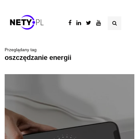
Przeglądany tag
oszczędzanie energii