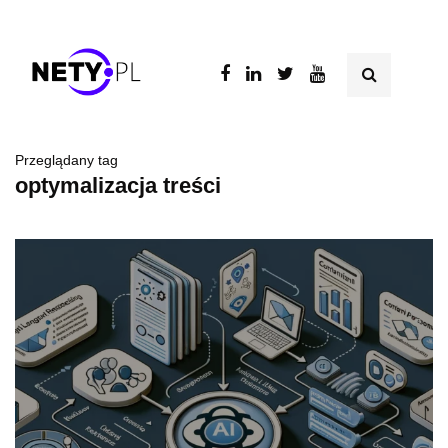
Przeglądany tag
optymalizacja treści