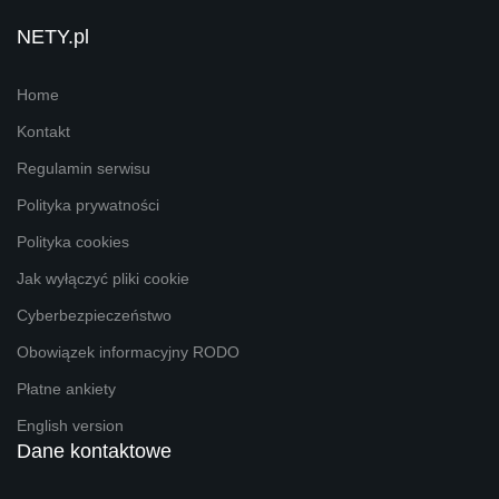
NETY.pl
Home
Kontakt
Regulamin serwisu
Polityka prywatności
Polityka cookies
Jak wyłączyć pliki cookie
Cyberbezpieczeństwo
Obowiązek informacyjny RODO
Płatne ankiety
English version
Dane kontaktowe