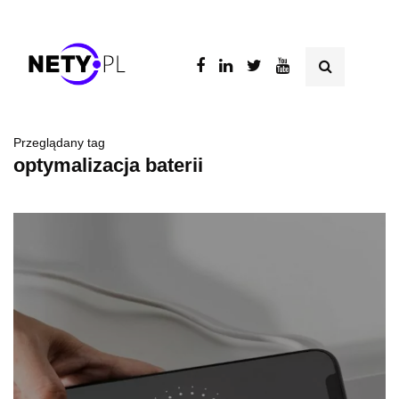
Przeglądany tag
optymalizacja baterii