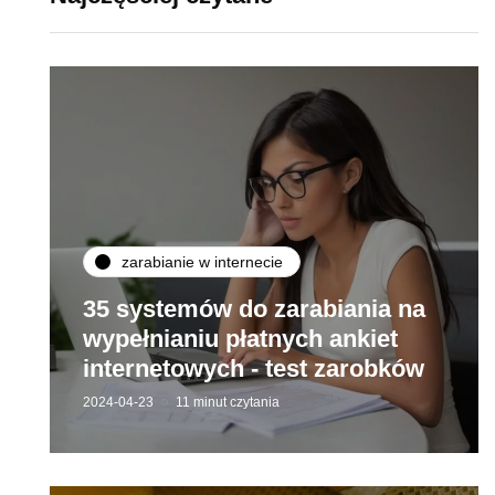
zarabianie w internecie
35 systemów do zarabiania na
wypełnianiu płatnych ankiet
internetowych - test zarobków
2024-04-23
11 minut czytania