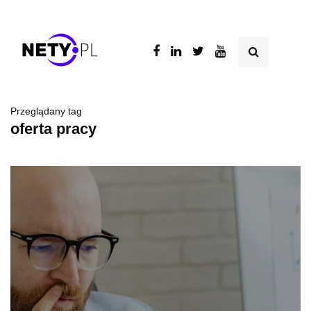
Przeglądany tag
oferta pracy