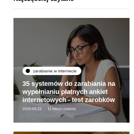
zarabianie w internecie
35 systemów do zarabiania na
wypełnianiu płatnych ankiet
internetowych - test zarobków
2024-04-23
11 minut czytania