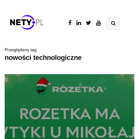
Przeglądany tag
nowości technologiczne