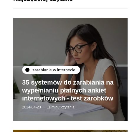
zarabianie w internecie
35 systemów do zarabiania na
wypełnianiu płatnych ankiet
internetowych - test zarobków
2024-04-23
11 minut czytania