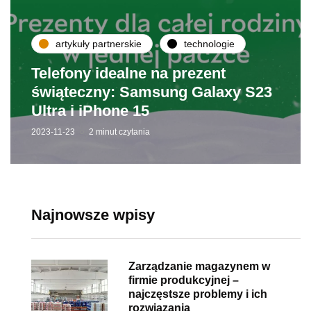
artykuły partnerskie
technologie
Telefony idealne na prezent
świąteczny: Samsung Galaxy S23
Ultra i iPhone 15
2023-11-23
2 minut czytania
Najnowsze wpisy
Zarządzanie magazynem w
firmie produkcyjnej –
najczęstsze problemy i ich
rozwiązania