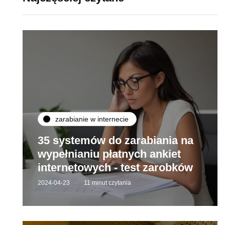
zarabianie w internecie
35 systemów do zarabiania na
wypełnianiu płatnych ankiet
internetowych - test zarobków
2024-04-23
11 minut czytania