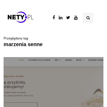
Przeglądany tag
marzenia senne