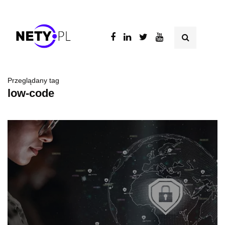
Przeglądany tag
low-code