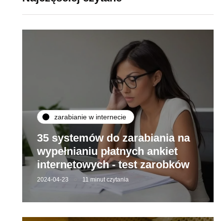
zarabianie w internecie
35 systemów do zarabiania na
wypełnianiu płatnych ankiet
internetowych - test zarobków
2024-04-23
11 minut czytania