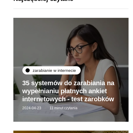
zarabianie w internecie
35 systemów do zarabiania na
wypełnianiu płatnych ankiet
internetowych - test zarobków
2024-04-23
11 minut czytania