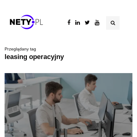
Przeglądany tag
leasing operacyjny