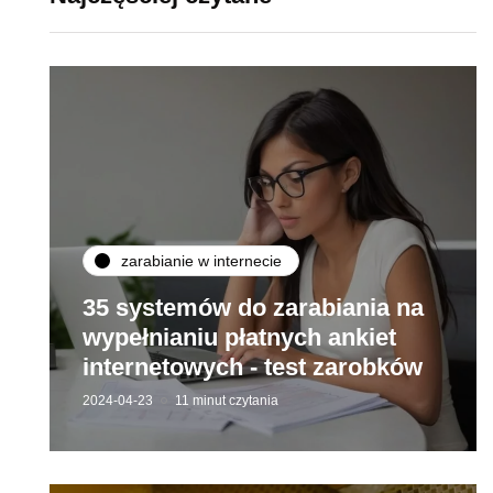
zarabianie w internecie
35 systemów do zarabiania na
wypełnianiu płatnych ankiet
internetowych - test zarobków
2024-04-23
11 minut czytania