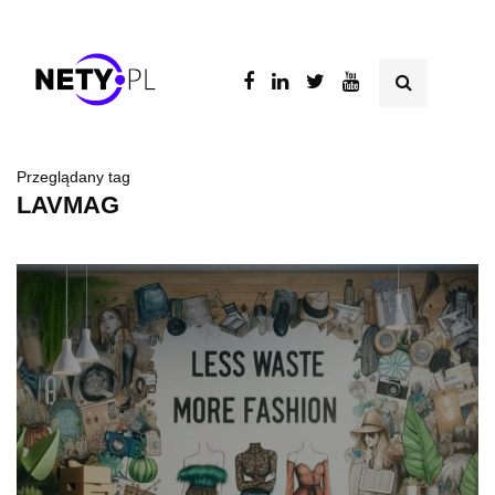
Przeglądany tag
LAVMAG