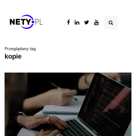
Przeglądany tag
kopie