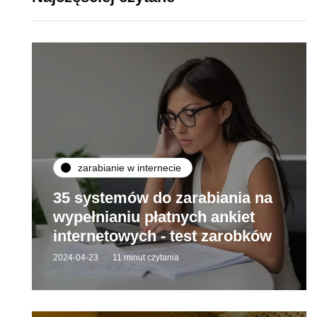
zarabianie w internecie
35 systemów do zarabiania na
wypełnianiu płatnych ankiet
internetowych - test zarobków
2024-04-23
11 minut czytania