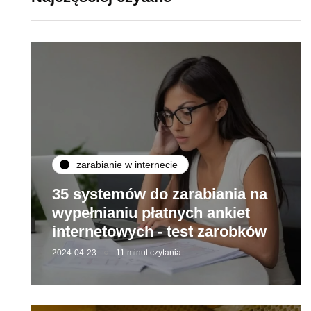
zarabianie w internecie
35 systemów do zarabiania na
wypełnianiu płatnych ankiet
internetowych - test zarobków
2024-04-23
11 minut czytania