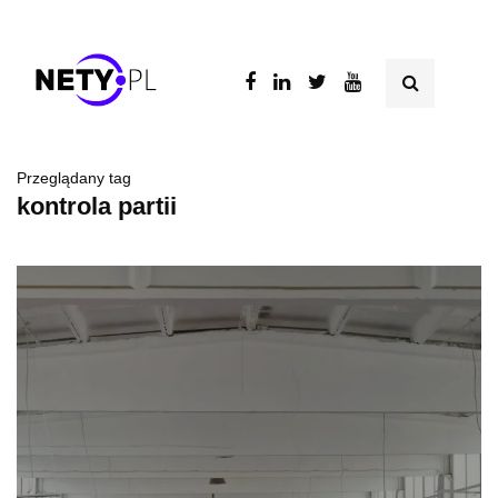
Przeglądany tag
kontrola partii