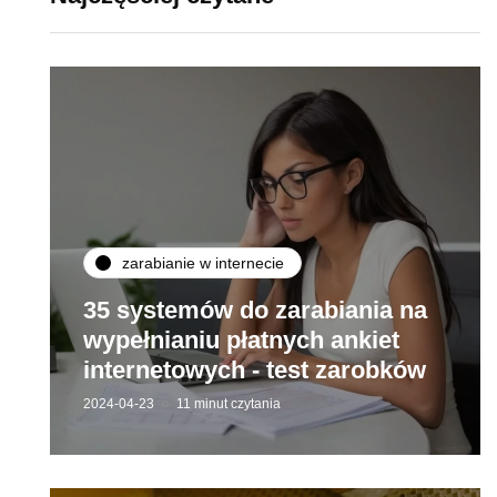
zarabianie w internecie
35 systemów do zarabiania na
wypełnianiu płatnych ankiet
internetowych - test zarobków
2024-04-23
11 minut czytania