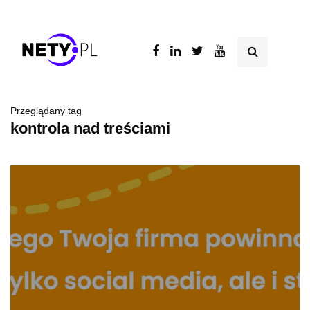
Przeglądany tag
kontrola nad treściami