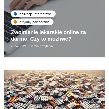
aplikacje internetowe
artykuły partnerskie
Zwolnienie lekarskie online za
darmo. Czy to możliwe?
2024-08-21
8 minut czytania