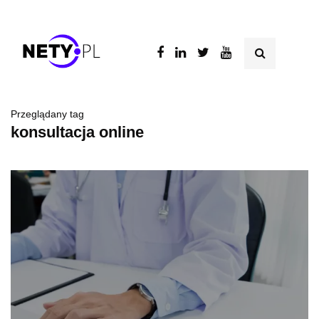
Przeglądany tag
konsultacja online