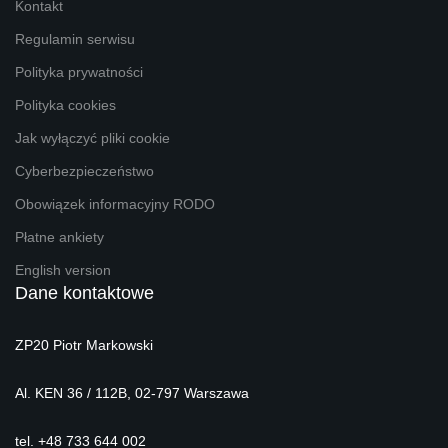
Kontakt
Regulamin serwisu
Polityka prywatności
Polityka cookies
Jak wyłączyć pliki cookie
Cyberbezpieczeństwo
Obowiązek informacyjny RODO
Płatne ankiety
English version
Dane kontaktowe
ZP20 Piotr Markowski
Al. KEN 36 / 112B, 02-797 Warszawa
tel. +48 733 644 002