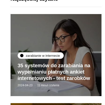
zarabianie w internecie
35 systemów do zarabiania na
wypełnianiu płatnych ankiet
internetowych - test zarobków
2024-04-23
11 minut czytania