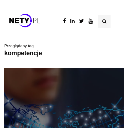
Przeglądany tag
kompetencje