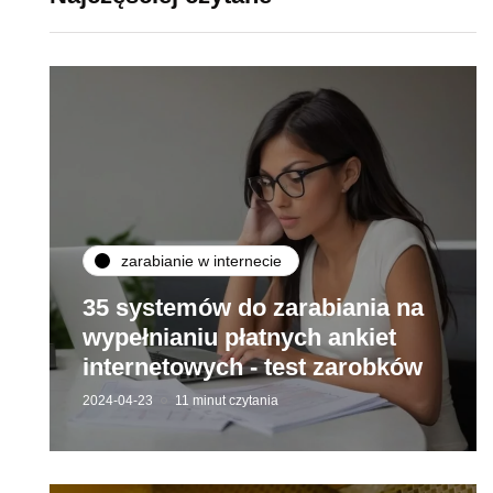
zarabianie w internecie
35 systemów do zarabiania na
wypełnianiu płatnych ankiet
internetowych - test zarobków
2024-04-23
11 minut czytania