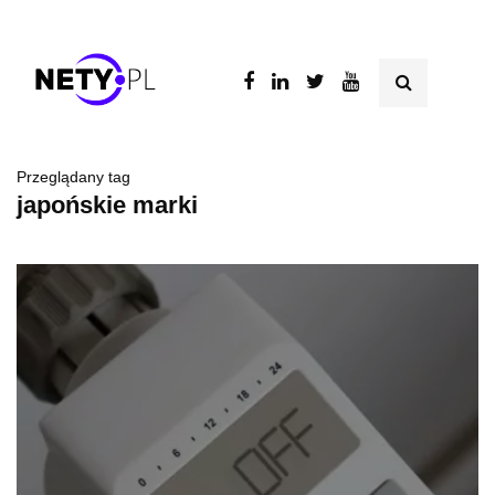
Przeglądany tag
japońskie marki