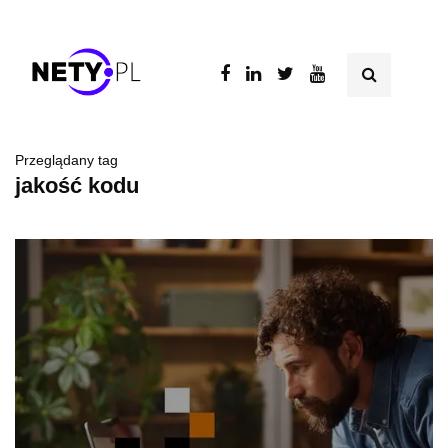
Przeglądany tag
jakość kodu