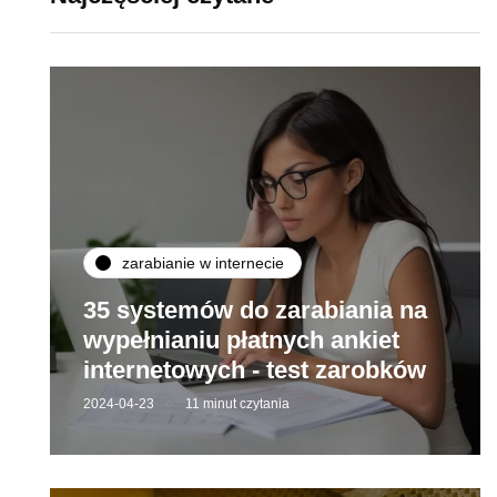
zarabianie w internecie
35 systemów do zarabiania na
wypełnianiu płatnych ankiet
internetowych - test zarobków
2024-04-23
11 minut czytania