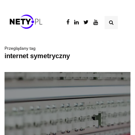
Przeglądany tag
internet symetryczny