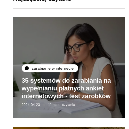
zarabianie w internecie
35 systemów do zarabiania na
wypełnianiu płatnych ankiet
internetowych - test zarobków
2024-04-23
11 minut czytania