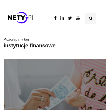
Przeglądany tag
instytucje finansowe