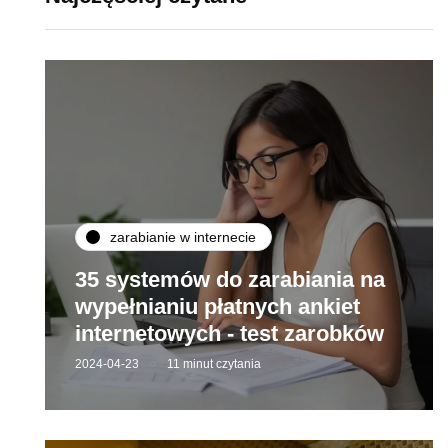
zarabianie w internecie
35 systemów do zarabiania na
wypełnianiu płatnych ankiet
internetowych - test zarobków
2024-04-23
11 minut czytania