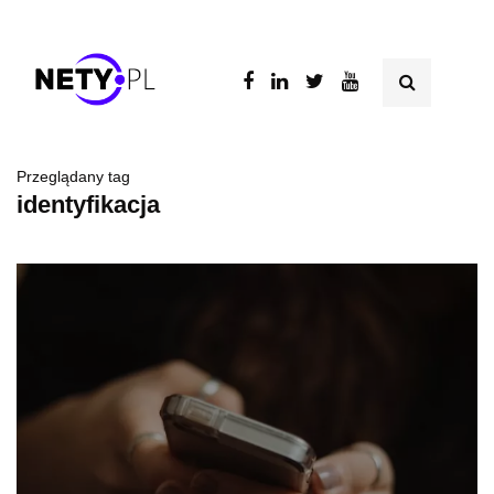
Przeglądany tag
identyfikacja