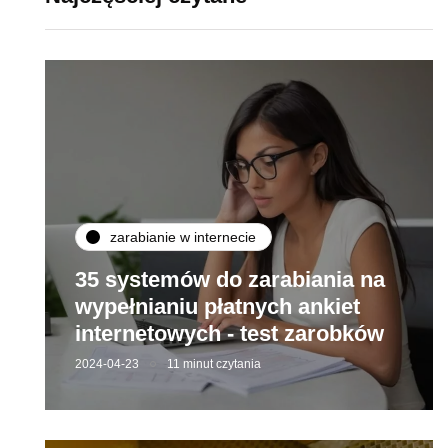
zarabianie w internecie
35 systemów do zarabiania na
wypełnianiu płatnych ankiet
internetowych - test zarobków
2024-04-23
11 minut czytania