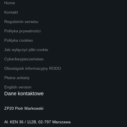
Home
Kontakt
Regulamin serwisu
Polityka prywatności
Polityka cookies
Jak wyłączyć pliki cookie
Cyberbezpieczeństwo
Obowiązek informacyjny RODO
Płatne ankiety
English version
Dane kontaktowe
ZP20 Piotr Markowski
Al. KEN 36 / 112B, 02-797 Warszawa