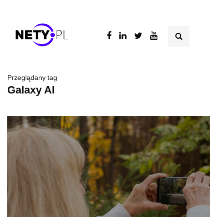
Przeglądany tag
Galaxy AI