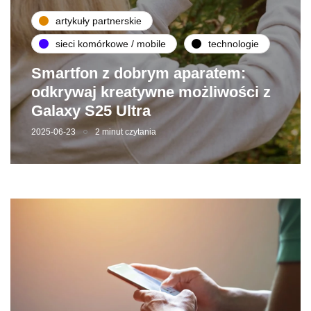
artykuły partnerskie
sieci komórkowe / mobile
technologie
Smartfon z dobrym aparatem:
odkrywaj kreatywne możliwości z
Galaxy S25 Ultra
2025-06-23
2 minut czytania