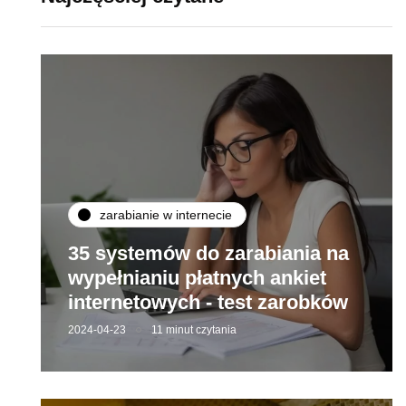
zarabianie w internecie
35 systemów do zarabiania na
wypełnianiu płatnych ankiet
internetowych - test zarobków
2024-04-23
11 minut czytania