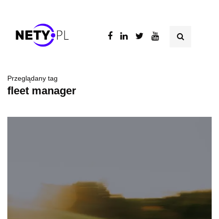
Przeglądany tag
fleet manager