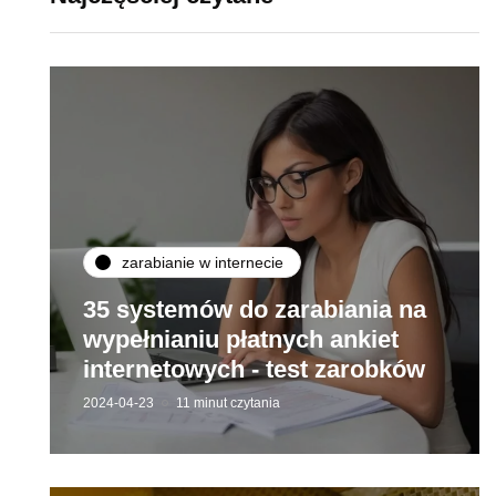
zarabianie w internecie
35 systemów do zarabiania na
wypełnianiu płatnych ankiet
internetowych - test zarobków
2024-04-23
11 minut czytania