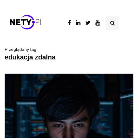
Przeglądany tag
edukacja zdalna