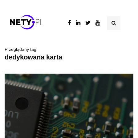
Przeglądany tag
dedykowana karta