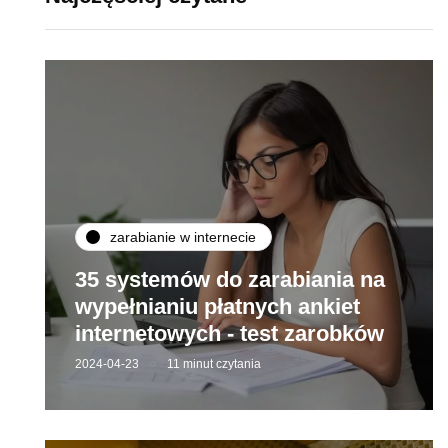
zarabianie w internecie
35 systemów do zarabiania na
wypełnianiu płatnych ankiet
internetowych - test zarobków
2024-04-23
11 minut czytania