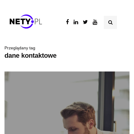
Przeglądany tag
dane kontaktowe