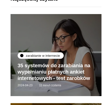
zarabianie w internecie
35 systemów do zarabiania na
wypełnianiu płatnych ankiet
internetowych - test zarobków
2024-04-23
11 minut czytania