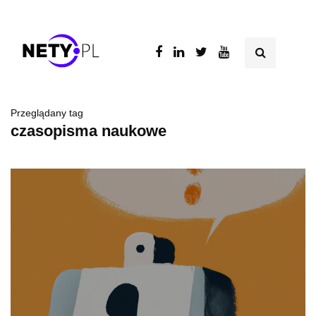
Przeglądany tag
czasopisma naukowe