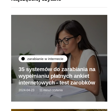
zarabianie w internecie
35 systemów do zarabiania na
wypełnianiu płatnych ankiet
internetowych - test zarobków
2024-04-23
11 minut czytania