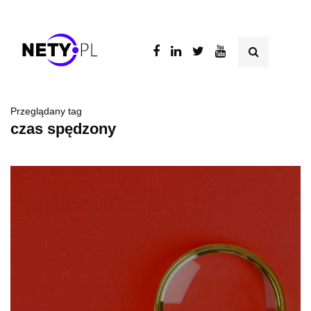
Przeglądany tag
czas spędzony