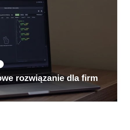
we rozwiązanie dla firm