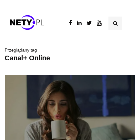
Przeglądany tag
Canal+ Online