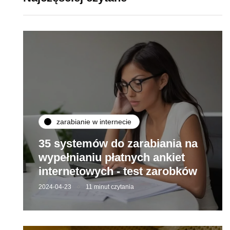
zarabianie w internecie
35 systemów do zarabiania na
wypełnianiu płatnych ankiet
internetowych - test zarobków
2024-04-23
11 minut czytania