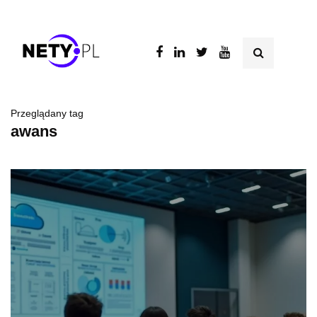
Przeglądany tag
awans