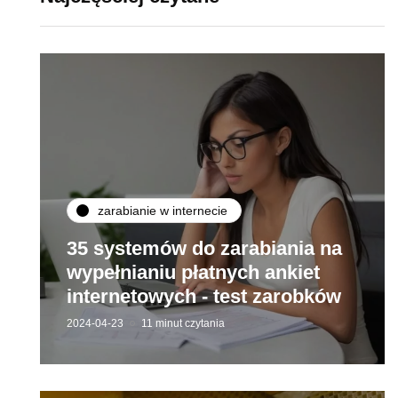
zarabianie w internecie
35 systemów do zarabiania na
wypełnianiu płatnych ankiet
internetowych - test zarobków
2024-04-23
11 minut czytania