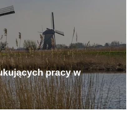
ukujących pracy w