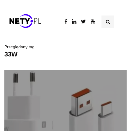
Przeglądany tag
33W