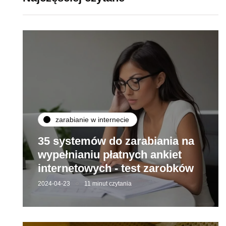
zarabianie w internecie
35 systemów do zarabiania na
wypełnianiu płatnych ankiet
internetowych - test zarobków
2024-04-23
11 minut czytania