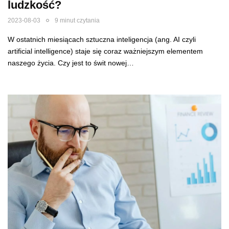
ludzkość?
2023-08-03
9 minut czytania
W ostatnich miesiącach sztuczna inteligencja (ang. AI czyli
artificial intelligence) staje się coraz ważniejszym elementem
naszego życia. Czy jest to świt nowej…