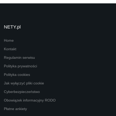
NETY.pl
Home
Kontakt
Regulamin serwisu
Polityka prywatności
Polityka cookies
Jak wyłączyć pliki cookie
Cyberbezpieczeństwo
Obowiązek informacyjny RODO
Płatne ankiety