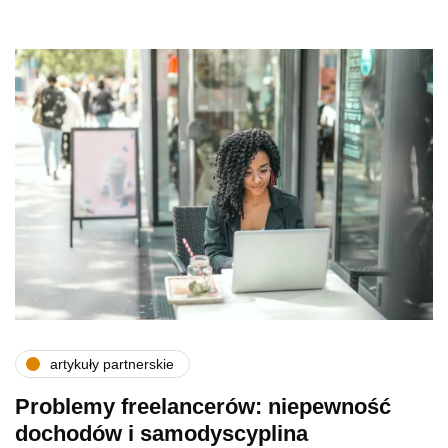
artykuły partnerskie
Problemy freelancerów: niepewność
dochodów i samodyscyplina