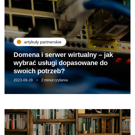
artykuły partnerskie
Domena i serwer wirtualny – jak
wybrać usługi dopasowane do
swoich potrzeb?
2023-08-28
2 minut czytania