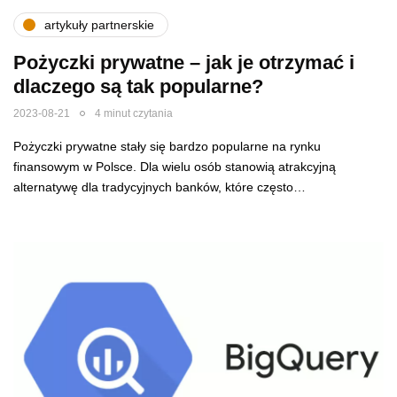
artykuły partnerskie
Pożyczki prywatne – jak je otrzymać i
dlaczego są tak popularne?
2023-08-21
4 minut czytania
Pożyczki prywatne stały się bardzo popularne na rynku
finansowym w Polsce. Dla wielu osób stanowią atrakcyjną
alternatywę dla tradycyjnych banków, które często…