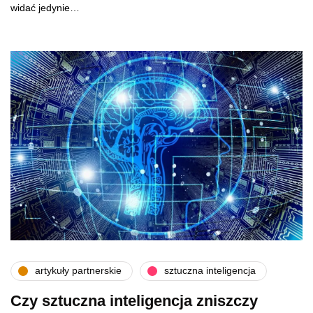
widać jedynie…
artykuły partnerskie
sztuczna inteligencja
Czy sztuczna inteligencja zniszczy